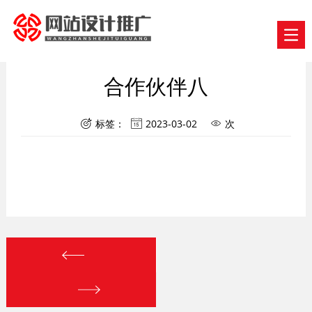
合作伙伴八
标签：
2023-03-02
次


