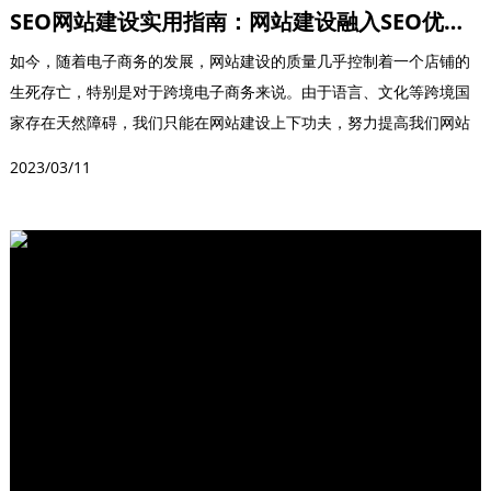
SEO网站建设实用指南：网站建设融入SEO优化技术会使站点更具有价
如今，随着电子商务的发展，网站建设的质量几乎控制着一个店铺的
生死存亡，特别是对于跨境电子商务来说。由于语言、文化等跨境国
家存在天然障碍，我们只能在网站建设上下功夫，努力提高我们网站
的排名。但是很多站长...
2023/03/11