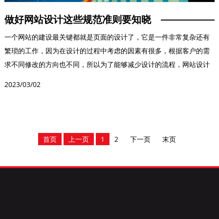
做好网站设计这些规范准则要知晓
一个网站的建设最关键都就是页面的设计了，它是一件非常复杂还有
繁琐的工作，因为在设计的过程中考虑的因素有很多，根据客户的需
求不同修改的方向也不同，所以为了能够减少设计的流程，网站设计
有一些规范准则，这些...
2023/03/02
首页
上一页
1
2
下一页
末页