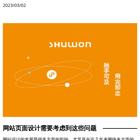
服务用户，引流用户。...
2023/03/02
网站页面设计需要考虑到这些问题
网站设计的发展受很多方面的影响，尤其是在近几年来网络各方面的