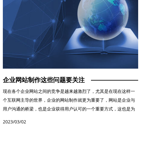
企业网站制作这些问题要关注
现在各个企业网站之间的竞争是越来越激烈了，尤其是在现在这样一
个互联网主导的世界，企业的网站制作就更为重要了，网站是企业与
用户沟通的桥梁，也是企业获得用户认可的一个重要方式，这也是为
什么很多企业要在网站...
2023/03/02