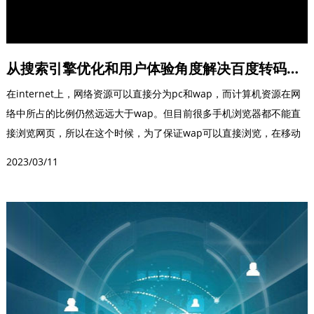
从搜索引擎优化和用户体验角度解决百度转码问题
在internet上，网络资源可以直接分为pc和wap，而计算机资源在网
络中所占的比例仍然远远大于wap。但目前很多手机浏览器都不能直
接浏览网页，所以在这个时候，为了保证wap可以直接浏览，在移动
终端...
2023/03/11