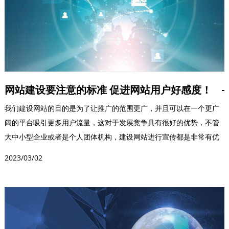
网站建设要注意的标准 促进网站用户好感度！
我们建设网站的目的是为了让推广的范围更广，并且可以在一个更广
阔的平台吸引更多用户流量，这对于发展竞争具有很好的优势，不管
大中小型企业或者是个人团体机构，建设网站进行宣传都是非常有优
势的，尤其是保证整个...
2023/03/02