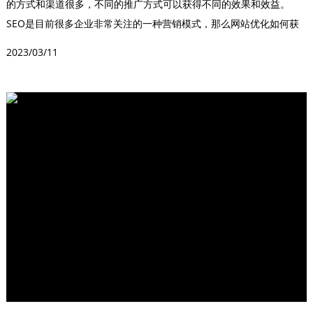
的方式和渠道很多，不同的推广方式可以获得不同的效果和效益。
SEO是目前很多企业非常关注的一种营销模式，那么网站优化如何获
得流量和排名呢？1、...
2023/03/11