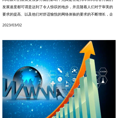
发展速度都可谓是达到了令人惊叹的地步，并且随着人们对于审美的
要求的提高、以及他们对舒适愉悦的网络体验的要求的不断增长，企
业也在如何进行网站设...
2023/03/02