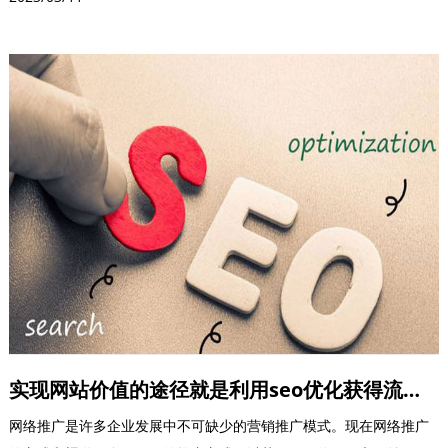
实现网站价值的途径就是利用seo优化获得流量和排名
网络推广是许多企业发展中不可缺少的营销推广模式。现在网络推广