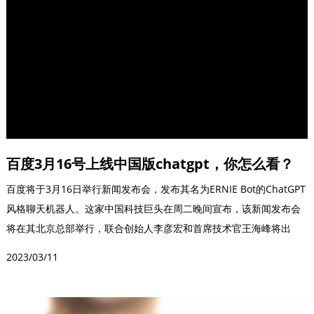
百度3月16号上线中国版chatgpt，你怎么看？
百度将于3月16日举行新闻发布会，发布其名为ERNIE Bot的ChatGPT
风格聊天机器人。这家中国科技巨头在周二晚间宣布，该新闻发布会
将在其北京总部举行，联合创始人李彦宏和首席技术官王海峰将出
席。...
2023/03/11