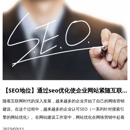
【SEO地位】通过seo优化使企业网站紧随互联网营销潮流
随着互联网时代的深入发展，越来越多的企业开始了自己的网络营销
建设。在这个过程中，越来越多的企业认可SEO（一系列针对搜索引
擎的网站优化）。在网站建设工作室中，网站优化在网络营销中起着
非常重要的作用。同...
2023/03/11