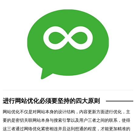
进行网站优化必须要坚持的四大原则
网站优化不仅是对网站本身的设计结构，内容更新方面进行优化，主
要的是密切关联网站本身与搜索引擎以及用户三者之间的联系，使得
这三者通过网络优化紧密相连并且达到想通的程度，才能更加精准的