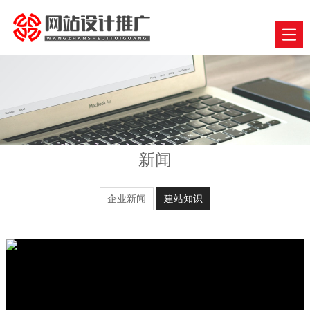
新闻
企业新闻
建站知识