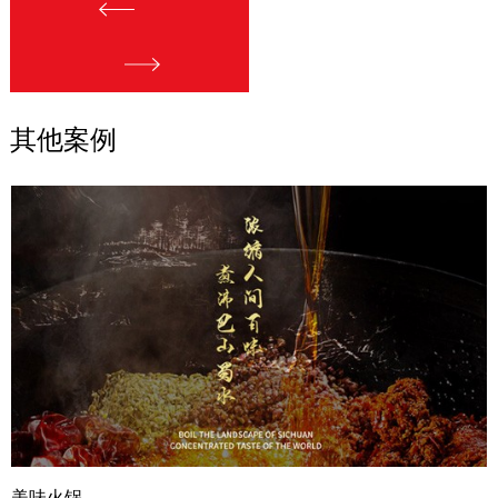
其他案例
美味火锅