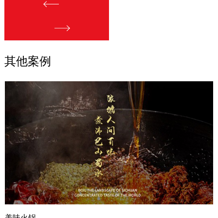
其他案例
美味火锅